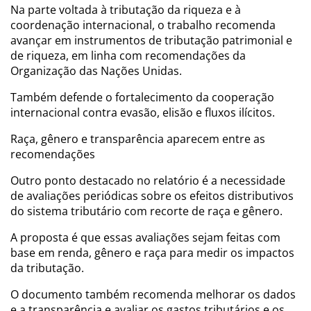
Na parte voltada à tributação da riqueza e à
coordenação internacional, o trabalho recomenda
avançar em instrumentos de tributação patrimonial e
de riqueza, em linha com recomendações da
Organização das Nações Unidas.
Também defende o fortalecimento da cooperação
internacional contra evasão, elisão e fluxos ilícitos.
Raça, gênero e transparência aparecem entre as
recomendações
Outro ponto destacado no relatório é a necessidade
de avaliações periódicas sobre os efeitos distributivos
do sistema tributário com recorte de raça e gênero.
A proposta é que essas avaliações sejam feitas com
base em renda, gênero e raça para medir os impactos
da tributação.
O documento também recomenda melhorar os dados
e a transparência e avaliar os gastos tributários e os