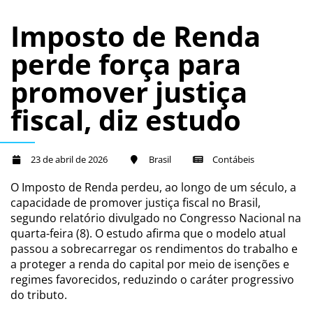
Imposto de Renda
perde força para
promover justiça
fiscal, diz estudo
23 de abril de 2026
Brasil
Contábeis
O Imposto de Renda perdeu, ao longo de um século, a
capacidade de promover justiça fiscal no Brasil,
segundo relatório divulgado no Congresso Nacional na
quarta-feira (8). O estudo afirma que o modelo atual
passou a sobrecarregar os rendimentos do trabalho e
a proteger a renda do capital por meio de isenções e
regimes favorecidos, reduzindo o caráter progressivo
do tributo.