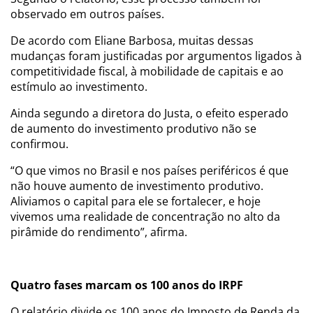
observado em outros países.
De acordo com Eliane Barbosa, muitas dessas
mudanças foram justificadas por argumentos ligados à
competitividade fiscal, à mobilidade de capitais e ao
estímulo ao investimento.
Ainda segundo a diretora do Justa, o efeito esperado
de aumento do investimento produtivo não se
confirmou.
“O que vimos no Brasil e nos países periféricos é que
não houve aumento de investimento produtivo.
Aliviamos o capital para ele se fortalecer, e hoje
vivemos uma realidade de concentração no alto da
pirâmide do rendimento”, afirma.
Quatro fases marcam os 100 anos do IRPF
O relatório divide os 100 anos do Imposto de Renda da