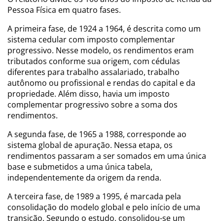
Pessoa Física em quatro fases.
A primeira fase, de 1924 a 1964, é descrita como um
sistema cedular com imposto complementar
progressivo. Nesse modelo, os rendimentos eram
tributados conforme sua origem, com cédulas
diferentes para trabalho assalariado, trabalho
autônomo ou profissional e rendas do capital e da
propriedade. Além disso, havia um imposto
complementar progressivo sobre a soma dos
rendimentos.
A segunda fase, de 1965 a 1988, corresponde ao
sistema global de apuração. Nessa etapa, os
rendimentos passaram a ser somados em uma única
base e submetidos a uma única tabela,
independentemente da origem da renda.
A terceira fase, de 1989 a 1995, é marcada pela
consolidação do modelo global e pelo início de uma
transição. Segundo o estudo, consolidou-se um