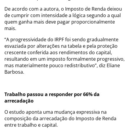
De acordo com a autora, o Imposto de Renda deixou
de cumprir com intensidade a lógica segundo a qual
quem ganha mais deve pagar proporcionalmente
mais.
“A progressividade do IRPF foi sendo gradualmente
esvaziada por alterações na tabela e pela proteção
crescente conferida aos rendimentos do capital,
resultando em um imposto formalmente progressivo,
mas materialmente pouco redistributivo”, diz Eliane
Barbosa.
Trabalho passou a responder por 66% da
arrecadação
O estudo aponta uma mudança expressiva na
composição da arrecadação do Imposto de Renda
entre trabalho e capital.