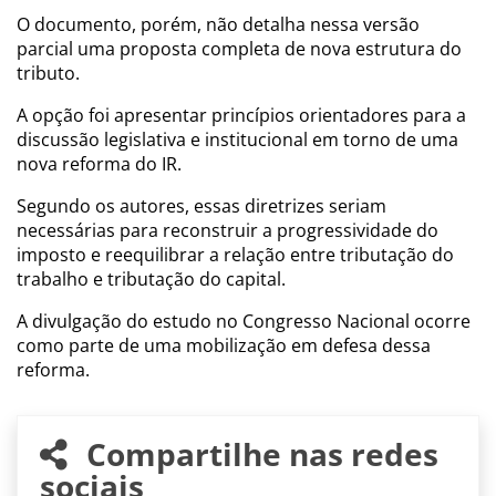
O documento, porém, não detalha nessa versão
parcial uma proposta completa de nova estrutura do
tributo.
A opção foi apresentar princípios orientadores para a
discussão legislativa e institucional em torno de uma
nova reforma do IR.
Segundo os autores, essas diretrizes seriam
necessárias para reconstruir a progressividade do
imposto e reequilibrar a relação entre tributação do
trabalho e tributação do capital.
A divulgação do estudo no Congresso Nacional ocorre
como parte de uma mobilização em defesa dessa
reforma.
Compartilhe nas redes
sociais