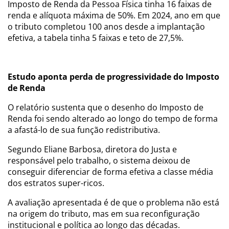
Imposto de Renda da Pessoa Física tinha 16 faixas de
renda e alíquota máxima de 50%. Em 2024, ano em que
o tributo completou 100 anos desde a implantação
efetiva, a tabela tinha 5 faixas e teto de 27,5%.
Estudo aponta perda de progressividade do Imposto
de Renda
O relatório sustenta que o desenho do Imposto de
Renda foi sendo alterado ao longo do tempo de forma
a afastá-lo de sua função redistributiva.
Segundo Eliane Barbosa, diretora do Justa e
responsável pelo trabalho, o sistema deixou de
conseguir diferenciar de forma efetiva a classe média
dos estratos super-ricos.
A avaliação apresentada é de que o problema não está
na origem do tributo, mas em sua reconfiguração
institucional e política ao longo das décadas.