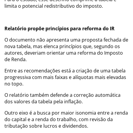
limita o potencial redistributivo do imposto.
Relatório propõe princípios para reforma do IR
O documento não apresenta uma proposta fechada de
nova tabela, mas elenca princípios que, segundo os
autores, deveriam orientar uma reforma do Imposto
de Renda.
Entre as recomendações está a criação de uma tabela
progressiva com mais faixas e alíquotas mais elevadas
no topo.
O relatório também defende a correção automática
dos valores da tabela pela inflação.
Outro eixo é a busca por maior isonomia entre a renda
do capital e a renda do trabalho, com revisão da
tributação sobre lucros e dividendos.