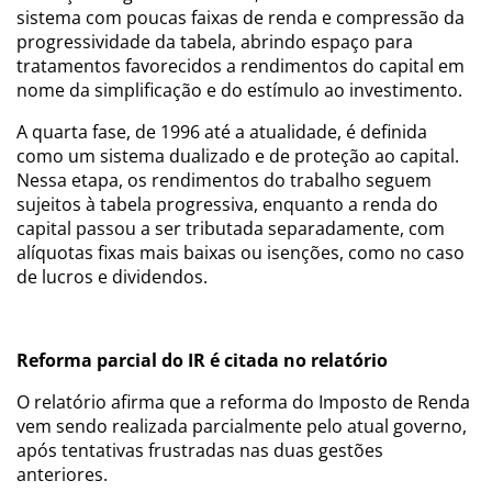
sistema com poucas faixas de renda e compressão da
progressividade da tabela, abrindo espaço para
tratamentos favorecidos a rendimentos do capital em
nome da simplificação e do estímulo ao investimento.
A quarta fase, de 1996 até a atualidade, é definida
como um sistema dualizado e de proteção ao capital.
Nessa etapa, os rendimentos do trabalho seguem
sujeitos à tabela progressiva, enquanto a renda do
capital passou a ser tributada separadamente, com
alíquotas fixas mais baixas ou isenções, como no caso
de lucros e dividendos.
Reforma parcial do IR é citada no relatório
O relatório afirma que a reforma do Imposto de Renda
vem sendo realizada parcialmente pelo atual governo,
após tentativas frustradas nas duas gestões
anteriores.