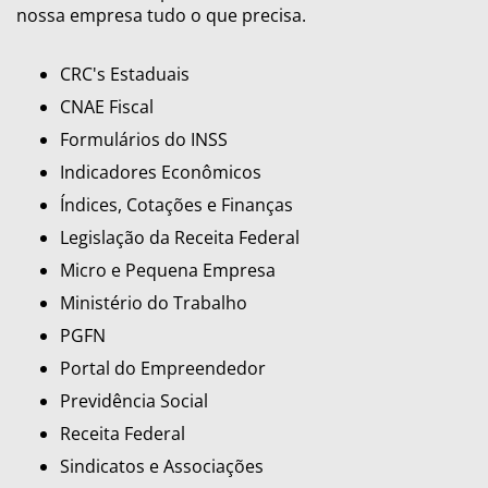
nossa empresa tudo o que precisa.
CRC's Estaduais
CNAE Fiscal
Formulários do INSS
Indicadores Econômicos
Índices, Cotações e Finanças
Legislação da Receita Federal
Micro e Pequena Empresa
Ministério do Trabalho
PGFN
Portal do Empreendedor
Previdência Social
Receita Federal
Sindicatos e Associações