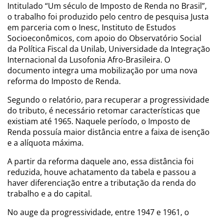
Intitulado “Um século de Imposto de Renda no Brasil”,
o trabalho foi produzido pelo centro de pesquisa Justa
em parceria com o Inesc, Instituto de Estudos
Socioeconômicos, com apoio do Observatório Social
da Política Fiscal da Unilab, Universidade da Integração
Internacional da Lusofonia Afro-Brasileira. O
documento integra uma mobilização por uma nova
reforma do Imposto de Renda.
Segundo o relatório, para recuperar a progressividade
do tributo, é necessário retomar características que
existiam até 1965. Naquele período, o Imposto de
Renda possuía maior distância entre a faixa de isenção
e a alíquota máxima.
A partir da reforma daquele ano, essa distância foi
reduzida, houve achatamento da tabela e passou a
haver diferenciação entre a tributação da renda do
trabalho e a do capital.
No auge da progressividade, entre 1947 e 1961, o