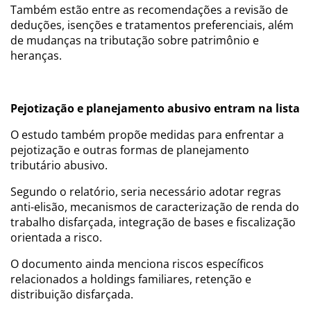
Também estão entre as recomendações a revisão de
deduções, isenções e tratamentos preferenciais, além
de mudanças na tributação sobre patrimônio e
heranças.
Pejotização e planejamento abusivo entram na lista
O estudo também propõe medidas para enfrentar a
pejotização e outras formas de planejamento
tributário abusivo.
Segundo o relatório, seria necessário adotar regras
anti-elisão, mecanismos de caracterização de renda do
trabalho disfarçada, integração de bases e fiscalização
orientada a risco.
O documento ainda menciona riscos específicos
relacionados a holdings familiares, retenção e
distribuição disfarçada.