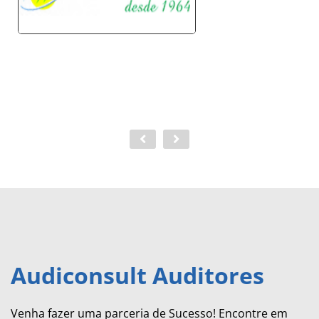
Audiconsult Auditores
Venha fazer uma parceria de Sucesso! Encontre em