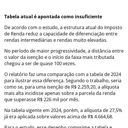
Tabela atual é apontada como insuficiente
De acordo com o estudo, a estrutura atual do Imposto
de Renda reduz a capacidade de diferenciação entre
rendas intermediárias e rendas muito elevadas.
No período de maior progressividade, a distância entre
o valor da isenção e o início da faixa mais tributada
chegou a ser de quase 100 vezes.
O relatório faz uma comparação com a tabela de 2024
para ilustrar essa diferença. Segundo o trabalho, seria
como se, para uma isenção de R$ 2.259,20, a alíquota
mais alta incidisse apenas sobre a parcela da renda
que superasse R$ 226 mil por mês.
Na tabela vigente em 2024, porém, a alíquota de 27,5%
já era aplicada sobre valores acima de R$ 4.664,68.
Para o estudo, esse desenho comprime a tabela e