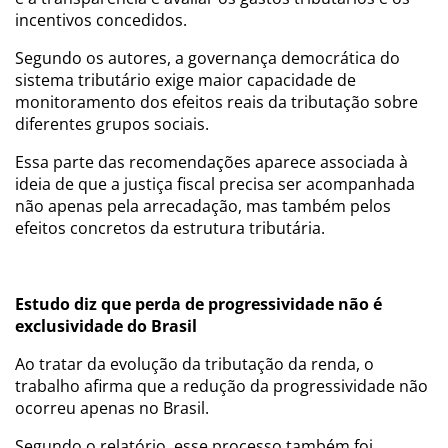
incentivos concedidos.
Segundo os autores, a governança democrática do
sistema tributário exige maior capacidade de
monitoramento dos efeitos reais da tributação sobre
diferentes grupos sociais.
Essa parte das recomendações aparece associada à
ideia de que a justiça fiscal precisa ser acompanhada
não apenas pela arrecadação, mas também pelos
efeitos concretos da estrutura tributária.
Estudo diz que perda de progressividade não é
exclusividade do Brasil
Ao tratar da evolução da tributação da renda, o
trabalho afirma que a redução da progressividade não
ocorreu apenas no Brasil.
Segundo o relatório, esse processo também foi