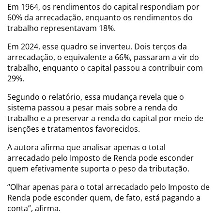
Em 1964, os rendimentos do capital respondiam por
60% da arrecadação, enquanto os rendimentos do
trabalho representavam 18%.
Em 2024, esse quadro se inverteu. Dois terços da
arrecadação, o equivalente a 66%, passaram a vir do
trabalho, enquanto o capital passou a contribuir com
29%.
Segundo o relatório, essa mudança revela que o
sistema passou a pesar mais sobre a renda do
trabalho e a preservar a renda do capital por meio de
isenções e tratamentos favorecidos.
A autora afirma que analisar apenas o total
arrecadado pelo Imposto de Renda pode esconder
quem efetivamente suporta o peso da tributação.
“Olhar apenas para o total arrecadado pelo Imposto de
Renda pode esconder quem, de fato, está pagando a
conta”, afirma.