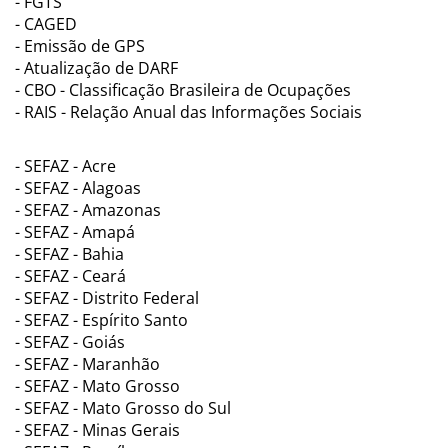
- FGTS
- CAGED
- Emissão de GPS
- Atualização de DARF
- CBO - Classificação Brasileira de Ocupações
- RAIS - Relação Anual das Informações Sociais
- SEFAZ - Acre
- SEFAZ - Alagoas
- SEFAZ - Amazonas
- SEFAZ - Amapá
- SEFAZ - Bahia
- SEFAZ - Ceará
- SEFAZ - Distrito Federal
- SEFAZ - Espírito Santo
- SEFAZ - Goiás
- SEFAZ - Maranhão
- SEFAZ - Mato Grosso
- SEFAZ - Mato Grosso do Sul
- SEFAZ - Minas Gerais