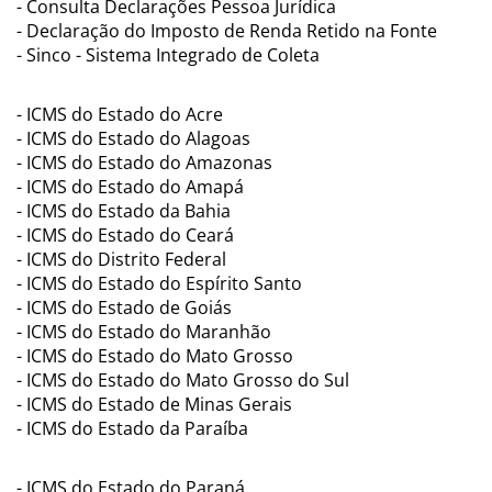
- Consulta Declarações Pessoa Jurídica
- Declaração do Imposto de Renda Retido na Fonte
- Sinco - Sistema Integrado de Coleta
- ICMS do Estado do Acre
- ICMS do Estado do Alagoas
- ICMS do Estado do Amazonas
- ICMS do Estado do Amapá
- ICMS do Estado da Bahia
- ICMS do Estado do Ceará
- ICMS do Distrito Federal
- ICMS do Estado do Espírito Santo
- ICMS do Estado de Goiás
- ICMS do Estado do Maranhão
- ICMS do Estado do Mato Grosso
- ICMS do Estado do Mato Grosso do Sul
- ICMS do Estado de Minas Gerais
- ICMS do Estado da Paraíba
- ICMS do Estado do Paraná