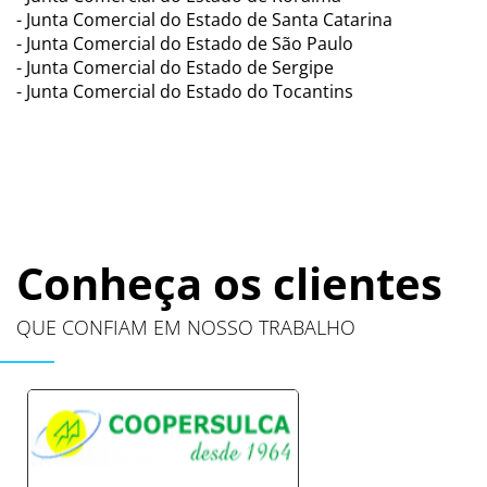
- Junta Comercial do Estado de Santa Catarina
- Junta Comercial do Estado de São Paulo
- Junta Comercial do Estado de Sergipe
- Junta Comercial do Estado do Tocantins
Conheça os clientes
QUE CONFIAM EM NOSSO TRABALHO