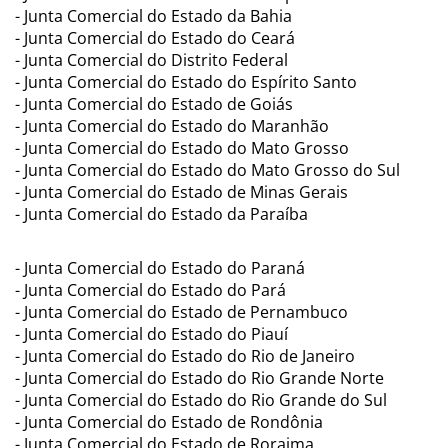
- Junta Comercial do Estado da Bahia
- Junta Comercial do Estado do Ceará
- Junta Comercial do Distrito Federal
- Junta Comercial do Estado do Espírito Santo
- Junta Comercial do Estado de Goiás
- Junta Comercial do Estado do Maranhão
- Junta Comercial do Estado do Mato Grosso
- Junta Comercial do Estado do Mato Grosso do Sul
- Junta Comercial do Estado de Minas Gerais
- Junta Comercial do Estado da Paraíba
- Junta Comercial do Estado do Paraná
- Junta Comercial do Estado do Pará
- Junta Comercial do Estado de Pernambuco
- Junta Comercial do Estado do Piauí
- Junta Comercial do Estado do Rio de Janeiro
- Junta Comercial do Estado do Rio Grande Norte
- Junta Comercial do Estado do Rio Grande do Sul
- Junta Comercial do Estado de Rondônia
- Junta Comercial do Estado de Roraima