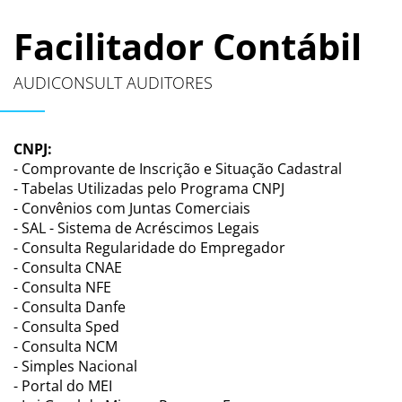
Facilitador Contábil
AUDICONSULT AUDITORES
CNPJ:
- Comprovante de Inscrição e Situação Cadastral
- Tabelas Utilizadas pelo Programa CNPJ
- Convênios com Juntas Comerciais
- SAL - Sistema de Acréscimos Legais
- Consulta Regularidade do Empregador
- Consulta CNAE
- Consulta NFE
- Consulta Danfe
- Consulta Sped
- Consulta NCM
- Simples Nacional
- Portal do MEI