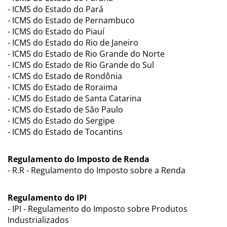
- ICMS do Estado do Pará
- ICMS do Estado de Pernambuco
- ICMS do Estado do Piauí
- ICMS do Estado do Rio de Janeiro
- ICMS do Estado de Rio Grande do Norte
- ICMS do Estado de Rio Grande do Sul
- ICMS do Estado de Rondônia
- ICMS do Estado de Roraima
- ICMS do Estado de Santa Catarina
- ICMS do Estado de São Paulo
- ICMS do Estado do Sergipe
- ICMS do Estado de Tocantins
Regulamento do Imposto de Renda
- R.R - Regulamento do Imposto sobre a Renda
Regulamento do IPI
- IPI - Regulamento do Imposto sobre Produtos
Industrializados