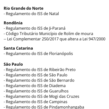
Rio Grande do Norte
- Regulamento do ISS de Natal
Rondônia
- Regulamento do ISS de Ji-Paraná
- Código Tributário Município de Rolim de moura
-- Lei Complementar 250/2017 que altera a Lei 947/2000
Santa Catarina
- Regulamento do ISS de Florianópolis
São Paulo
- Regulamento do ISS de Ribeirão Preto
- Regulamento do ISS de São Paulo
- Regulamento do ISS de São Bernardo
- Regulamento do ISS de Diadema
- Regulamento do ISS de Guarulhos
- Regulamento do ISS de Mogi das Cruzes
- Regulamento do ISS de Campinas
- Regulamento do ISS de Pindamonhangaba