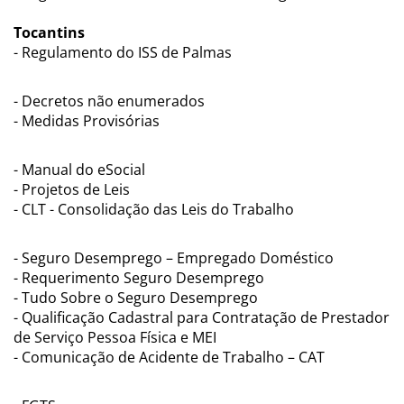
Tocantins
- Regulamento do ISS de Palmas
- Decretos não enumerados
- Medidas Provisórias
- Manual do eSocial
- Projetos de Leis
- CLT - Consolidação das Leis do Trabalho
- Seguro Desemprego – Empregado Doméstico
- Requerimento Seguro Desemprego
- Tudo Sobre o Seguro Desemprego
- Qualificação Cadastral para Contratação de Prestador
de Serviço Pessoa Física e MEI
- Comunicação de Acidente de Trabalho – CAT