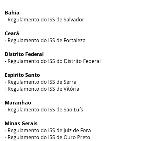
Bahia
- Regulamento do ISS de Salvador
Ceará
- Regulamento do ISS de Fortaleza
Distrito Federal
- Regulamento do ISS do Distrito Federal
Espírito Santo
- Regulamento do ISS de Serra
- Regulamento do ISS de Vitória
Maranhão
- Regulamento do ISS de São Luís
Minas Gerais
- Regulamento do ISS de Juiz de Fora
- Regulamento do ISS de Ouro Preto