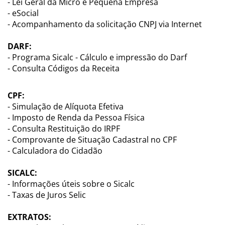
- Lei Geral da Micro e Pequena Empresa
- eSocial
- Acompanhamento da solicitação CNPJ via Internet
DARF:
- Programa Sicalc - Cálculo e impressão do Darf
- Consulta Códigos da Receita
CPF:
- Simulação de Alíquota Efetiva
- Imposto de Renda da Pessoa Física
- Consulta Restituição do IRPF
- Comprovante de Situação Cadastral no CPF
- Calculadora do Cidadão
SICALC:
- Informações úteis sobre o Sicalc
- Taxas de Juros Selic
EXTRATOS: