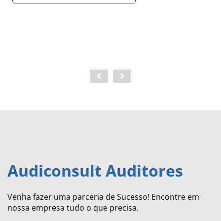
Audiconsult Auditores
Venha fazer uma parceria de Sucesso! Encontre em
nossa empresa tudo o que precisa.