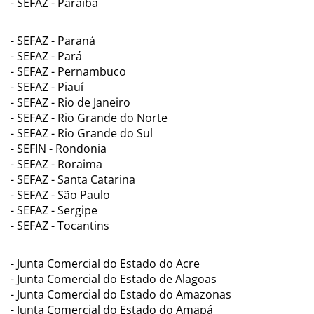
- SEFAZ - Paraíba
- SEFAZ - Paraná
- SEFAZ - Pará
- SEFAZ - Pernambuco
- SEFAZ - Piauí
- SEFAZ - Rio de Janeiro
- SEFAZ - Rio Grande do Norte
- SEFAZ - Rio Grande do Sul
- SEFIN - Rondonia
- SEFAZ - Roraima
- SEFAZ - Santa Catarina
- SEFAZ - São Paulo
- SEFAZ - Sergipe
- SEFAZ - Tocantins
- Junta Comercial do Estado do Acre
- Junta Comercial do Estado de Alagoas
- Junta Comercial do Estado do Amazonas
- Junta Comercial do Estado do Amapá