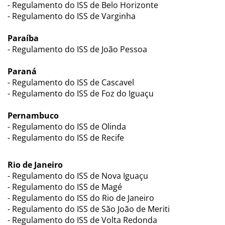
- Regulamento do ISS de Belo Horizonte
- Regulamento do ISS de Varginha
Paraíba
- Regulamento do ISS de João Pessoa
Paraná
- Regulamento do ISS de Cascavel
- Regulamento do ISS de Foz do Iguaçu
Pernambuco
- Regulamento do ISS de Olinda
- Regulamento do ISS de Recife
Rio de Janeiro
- Regulamento do ISS de Nova Iguaçu
- Regulamento do ISS de Magé
- Regulamento do ISS do Rio de Janeiro
- Regulamento do ISS de São João de Meriti
- Regulamento do ISS de Volta Redonda