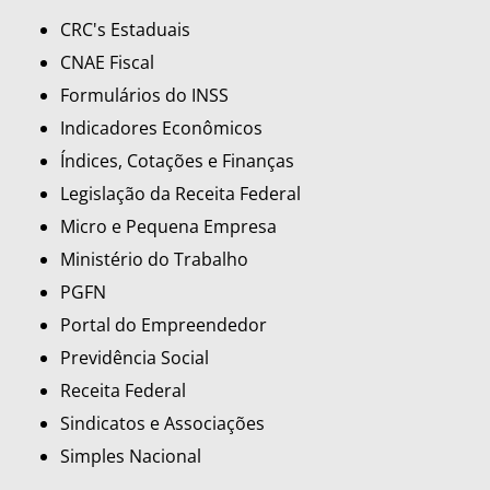
CRC's Estaduais
CNAE Fiscal
Formulários do INSS
Indicadores Econômicos
Índices, Cotações e Finanças
Legislação da Receita Federal
Micro e Pequena Empresa
Ministério do Trabalho
PGFN
Portal do Empreendedor
Previdência Social
Receita Federal
Sindicatos e Associações
Simples Nacional